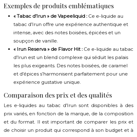
Exemples de produits emblématiques
« Tabac d’Irun » de Vapeeliquid :
Ce e-liquide au
tabac d’Irun offre une expérience authentique et
intense, avec des notes boisées, épicées et un
soupçon de vanille.
« Irun Reserva » de Flavor Hit :
Ce e-liquide au tabac
d’Irun est un blend complexe qui séduit les palais
les plus exigeants. Des notes boisées, de caramel
et d’épices s’harmonisent parfaitement pour une
expérience gustative unique.
Comparaison des prix et des qualités
Les e-liquides au tabac d’Irun sont disponibles à des
prix variés, en fonction de la marque, de la composition
et du format. Il est important de comparer les prix et
de choisir un produit qui correspond à son budget et à