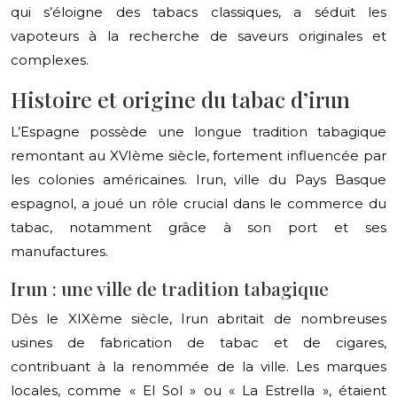
qui s’éloigne des tabacs classiques, a séduit les
vapoteurs à la recherche de saveurs originales et
complexes.
Histoire et origine du tabac d’irun
L’Espagne possède une longue tradition tabagique
remontant au XVIème siècle, fortement influencée par
les colonies américaines. Irun, ville du Pays Basque
espagnol, a joué un rôle crucial dans le commerce du
tabac, notamment grâce à son port et ses
manufactures.
Irun : une ville de tradition tabagique
Dès le XIXème siècle, Irun abritait de nombreuses
usines de fabrication de tabac et de cigares,
contribuant à la renommée de la ville. Les marques
locales, comme « El Sol » ou « La Estrella », étaient