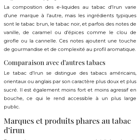
La composition des e-liquides au tabac d’Irun varie
d’une marque à l’autre, mais les ingrédients typiques
sont le tabac brun, le tabac noir, et parfois des notes de
vanille, de caramel ou d’épices comme le clou de
girofle ou la cannelle. Ces notes ajoutent une touche
de gourmandise et de complexité au profil aromatique.
Comparaison avec d’autres tabacs
Le tabac d’Irun se distingue des tabacs américains,
orientaux ou anglais par son caractère plus doux et plus
sucré. Il est également moins fort et moins agressif en
bouche, ce qui le rend accessible à un plus large
public.
Marques et produits phares au tabac
d’irun