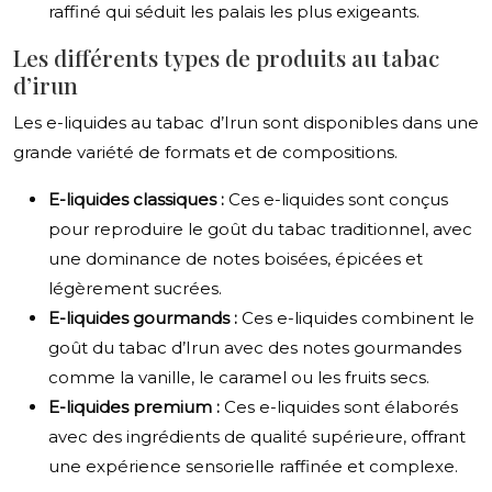
raffiné qui séduit les palais les plus exigeants.
Les différents types de produits au tabac
d’irun
Les e-liquides au tabac d’Irun sont disponibles dans une
grande variété de formats et de compositions.
E-liquides classiques :
Ces e-liquides sont conçus
pour reproduire le goût du tabac traditionnel, avec
une dominance de notes boisées, épicées et
légèrement sucrées.
E-liquides gourmands :
Ces e-liquides combinent le
goût du tabac d’Irun avec des notes gourmandes
comme la vanille, le caramel ou les fruits secs.
E-liquides premium :
Ces e-liquides sont élaborés
avec des ingrédients de qualité supérieure, offrant
une expérience sensorielle raffinée et complexe.