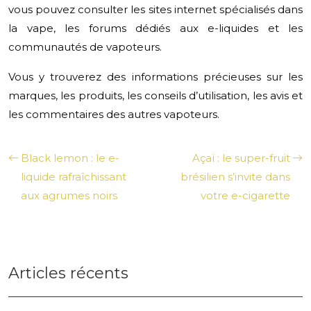
vous pouvez consulter les sites internet spécialisés dans
la vape, les forums dédiés aux e-liquides et les
communautés de vapoteurs.
Vous y trouverez des informations précieuses sur les
marques, les produits, les conseils d’utilisation, les avis et
les commentaires des autres vapoteurs.
Black lemon : le e-
Açaï : le super-fruit
liquide rafraîchissant
brésilien s’invite dans
aux agrumes noirs
votre e-cigarette
Articles récents