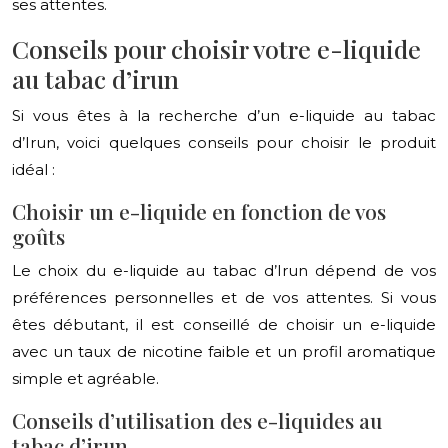
ses attentes.
Conseils pour choisir votre e-liquide
au tabac d’irun
Si vous êtes à la recherche d’un e-liquide au tabac
d’Irun, voici quelques conseils pour choisir le produit
idéal :
Choisir un e-liquide en fonction de vos
goûts
Le choix du e-liquide au tabac d’Irun dépend de vos
préférences personnelles et de vos attentes. Si vous
êtes débutant, il est conseillé de choisir un e-liquide
avec un taux de nicotine faible et un profil aromatique
simple et agréable.
Conseils d’utilisation des e-liquides au
tabac d’irun