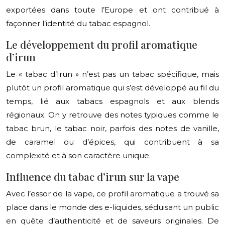
exportées dans toute l’Europe et ont contribué à
façonner l’identité du tabac espagnol.
Le développement du profil aromatique
d’irun
Le « tabac d’Irun » n’est pas un tabac spécifique, mais
plutôt un profil aromatique qui s’est développé au fil du
temps, lié aux tabacs espagnols et aux blends
régionaux. On y retrouve des notes typiques comme le
tabac brun, le tabac noir, parfois des notes de vanille,
de caramel ou d’épices, qui contribuent à sa
complexité et à son caractère unique.
Influence du tabac d’irun sur la vape
Avec l’essor de la vape, ce profil aromatique a trouvé sa
place dans le monde des e-liquides, séduisant un public
en quête d’authenticité et de saveurs originales. De