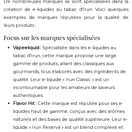
De nombreuses marques se sont spécialisées dans la
création de e-liquides au tabac d’Irun. Voici quelques
exemples de marques réputées pour la qualité de
leurs produits :
Focus sur les marques spécialisées
Vapeeliquid :
Spécialisée dans les e-liquides au
tabac d’Irun, cette marque propose une large
gamme de produits, allant des classiques aux
gourmands, tous élaborés avec des ingrédients de
qualité. Leur e-liquide « Irun Classic » est un
incontournable pour les amateurs de saveurs
authentiques.
Flavor Hit :
Cette marque est réputée pour ses e-
liquides haut de gamme, conçus avec des arômes
naturels et des bases de qualité supérieure. Leur e-
liquide « Irun Reserva » est un blend complexe et