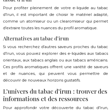
Pour profiter pleinement de votre e-liquide au tabac
d’Irun, il est important de choisir le matériel adapté,
comme un atomiseur ou un clearomiseur qui permet
d’extraire toutes les nuances du profil aromatique.
Alternatives au tabac d’irun
Si vous recherchez d’autres saveurs proches du tabac
d’Irun, vous pouvez explorer des e-liquides aux tabacs
orientaux, aux tabacs anglais ou aux tabacs américains.
Ces profils aromatiques offrent une variété de saveurs
et de nuances, qui peuvent vous permettre de
découvrir de nouveaux horizons gustatifs.
L’univers du tabac d’irun : trouver des
informations et des ressources
Pour approfondir votre découverte du tabac d’Irun,