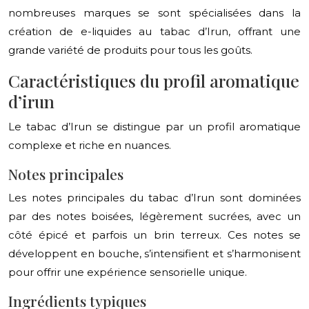
nombreuses marques se sont spécialisées dans la
création de e-liquides au tabac d’Irun, offrant une
grande variété de produits pour tous les goûts.
Caractéristiques du profil aromatique
d’irun
Le tabac d’Irun se distingue par un profil aromatique
complexe et riche en nuances.
Notes principales
Les notes principales du tabac d’Irun sont dominées
par des notes boisées, légèrement sucrées, avec un
côté épicé et parfois un brin terreux. Ces notes se
développent en bouche, s’intensifient et s’harmonisent
pour offrir une expérience sensorielle unique.
Ingrédients typiques