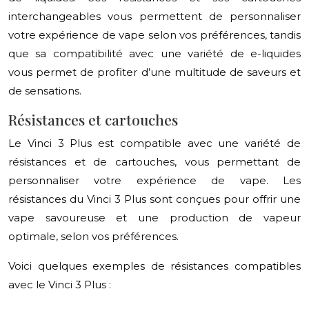
interchangeables vous permettent de personnaliser
votre expérience de vape selon vos préférences, tandis
que sa compatibilité avec une variété de e-liquides
vous permet de profiter d’une multitude de saveurs et
de sensations.
Résistances et cartouches
Le Vinci 3 Plus est compatible avec une variété de
résistances et de cartouches, vous permettant de
personnaliser votre expérience de vape. Les
résistances du Vinci 3 Plus sont conçues pour offrir une
vape savoureuse et une production de vapeur
optimale, selon vos préférences.
Voici quelques exemples de résistances compatibles
avec le Vinci 3 Plus :