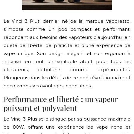
Le Vinci 3 Plus, dernier né de la marque Vaporesso,
s’impose comme un pod compact et performant,
répondant aux besoins des vapoteurs d’aujourd’hui en
quête de liberté, de praticité et d’une expérience de
vape unique. Son design élégant et son ergonomie
intuitive en font un véritable atout pour tous les
utilisateurs, débutants comme expérimentés.
Plongeons dans les détails de ce pod révolutionnaire et
découvrons ses avantages indéniables.
Performance et liberté : un vapeur
puissant et polyvalent
Le Vinci 3 Plus se distingue par sa puissance maximale
de 80W, offrant une expérience de vape riche et