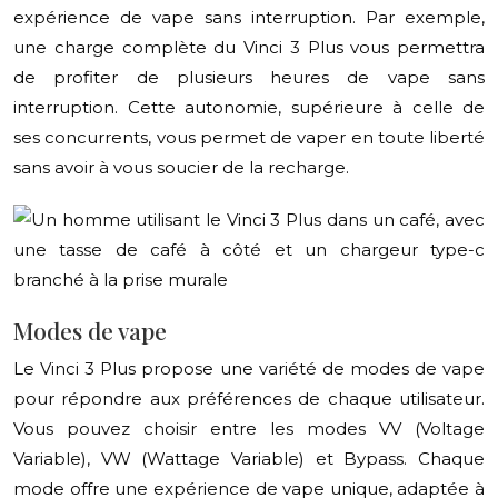
expérience de vape sans interruption. Par exemple,
une charge complète du Vinci 3 Plus vous permettra
de profiter de plusieurs heures de vape sans
interruption. Cette autonomie, supérieure à celle de
ses concurrents, vous permet de vaper en toute liberté
sans avoir à vous soucier de la recharge.
Modes de vape
Le Vinci 3 Plus propose une variété de modes de vape
pour répondre aux préférences de chaque utilisateur.
Vous pouvez choisir entre les modes VV (Voltage
Variable), VW (Wattage Variable) et Bypass. Chaque
mode offre une expérience de vape unique, adaptée à