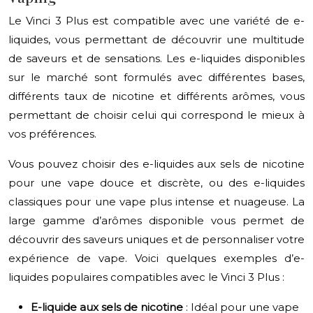
Le Vinci 3 Plus est compatible avec une variété de e-
liquides, vous permettant de découvrir une multitude
de saveurs et de sensations. Les e-liquides disponibles
sur le marché sont formulés avec différentes bases,
différents taux de nicotine et différents arômes, vous
permettant de choisir celui qui correspond le mieux à
vos préférences.
Vous pouvez choisir des e-liquides aux sels de nicotine
pour une vape douce et discrète, ou des e-liquides
classiques pour une vape plus intense et nuageuse. La
large gamme d’arômes disponible vous permet de
découvrir des saveurs uniques et de personnaliser votre
expérience de vape. Voici quelques exemples d’e-
liquides populaires compatibles avec le Vinci 3 Plus :
E-liquide aux sels de nicotine
: Idéal pour une vape