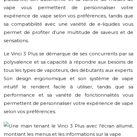
vape vous permettent de personnaliser votre
expérience de vape selon vos préférences, tandis que
sa compatibilité avec une variété de e-liquides vous
permet de profiter d’une multitude de saveurs et de
sensations.
Le Vinci 3 Plus se démarque de ses concurrents par sa
polyvalence et sa capacité à répondre aux besoins de
tous les types de vapoteurs, des débutants aux experts.
Son design ergonomique et son système de vape
intuitif le rendent facile à utiliser, tandis que sa
performance et sa variété de fonctionnalités vous
permettent de personnaliser votre expérience de vape
selon vos préférences.