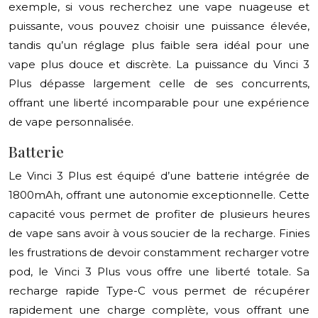
exemple, si vous recherchez une vape nuageuse et
puissante, vous pouvez choisir une puissance élevée,
tandis qu’un réglage plus faible sera idéal pour une
vape plus douce et discrète. La puissance du Vinci 3
Plus dépasse largement celle de ses concurrents,
offrant une liberté incomparable pour une expérience
de vape personnalisée.
Batterie
Le Vinci 3 Plus est équipé d’une batterie intégrée de
1800mAh, offrant une autonomie exceptionnelle. Cette
capacité vous permet de profiter de plusieurs heures
de vape sans avoir à vous soucier de la recharge. Finies
les frustrations de devoir constamment recharger votre
pod, le Vinci 3 Plus vous offre une liberté totale. Sa
recharge rapide Type-C vous permet de récupérer
rapidement une charge complète, vous offrant une