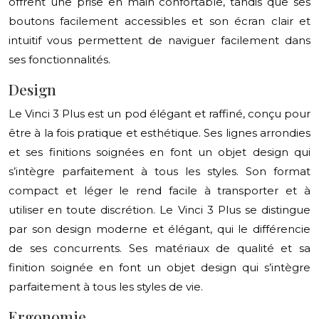
offrent une prise en main confortable, tandis que ses
boutons facilement accessibles et son écran clair et
intuitif vous permettent de naviguer facilement dans
ses fonctionnalités.
Design
Le Vinci 3 Plus est un pod élégant et raffiné, conçu pour
être à la fois pratique et esthétique. Ses lignes arrondies
et ses finitions soignées en font un objet design qui
s’intègre parfaitement à tous les styles. Son format
compact et léger le rend facile à transporter et à
utiliser en toute discrétion. Le Vinci 3 Plus se distingue
par son design moderne et élégant, qui le différencie
de ses concurrents. Ses matériaux de qualité et sa
finition soignée en font un objet design qui s’intègre
parfaitement à tous les styles de vie.
Ergonomie