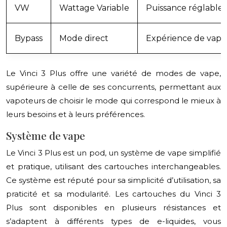
VW
Wattage Variable
Puissance réglable
Bypass
Mode direct
Expérience de vape
Le Vinci 3 Plus offre une variété de modes de vape,
supérieure à celle de ses concurrents, permettant aux
vapoteurs de choisir le mode qui correspond le mieux à
leurs besoins et à leurs préférences.
Système de vape
Le Vinci 3 Plus est un pod, un système de vape simplifié
et pratique, utilisant des cartouches interchangeables.
Ce système est réputé pour sa simplicité d’utilisation, sa
praticité et sa modularité. Les cartouches du Vinci 3
Plus sont disponibles en plusieurs résistances et
s’adaptent à différents types de e-liquides, vous