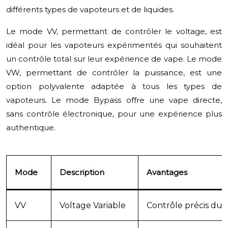
différents types de vapoteurs et de liquides.
Le mode VV, permettant de contrôler le voltage, est
idéal pour les vapoteurs expérimentés qui souhaitent
un contrôle total sur leur expérience de vape. Le mode
VW, permettant de contrôler la puissance, est une
option polyvalente adaptée à tous les types de
vapoteurs. Le mode Bypass offre une vape directe,
sans contrôle électronique, pour une expérience plus
authentique.
Mode
Description
Avantages
VV
Voltage Variable
Contrôle précis du 