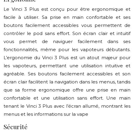
Le Vinci 3 Plus est conçu pour être ergonomique et
facile à utiliser. Sa prise en main confortable et ses
boutons facilement accessibles vous permettent de
contrôler le pod sans effort. Son écran clair et intuitif
vous permet de naviguer facilement dans ses
fonctionnalités, même pour les vapoteurs débutants.
L’ergonomie du Vinci 3 Plus est un atout majeur pour
les vapoteurs, permettant une utilisation intuitive et
agréable. Ses boutons facilement accessibles et son
écran clair facilitent la navigation dans les menus, tandis
que sa forme ergonomique offre une prise en main
confortable et une utilisation sans effort. Une main
tenant le Vinci 3 Plus avec l’écran allumé, montrant les
menus et les informations sur la vape
Sécurité