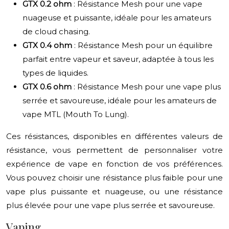
GTX 0.2 ohm
: Résistance Mesh pour une vape
nuageuse et puissante, idéale pour les amateurs
de cloud chasing.
GTX 0.4 ohm
: Résistance Mesh pour un équilibre
parfait entre vapeur et saveur, adaptée à tous les
types de liquides.
GTX 0.6 ohm
: Résistance Mesh pour une vape plus
serrée et savoureuse, idéale pour les amateurs de
vape MTL (Mouth To Lung).
Ces résistances, disponibles en différentes valeurs de
résistance, vous permettent de personnaliser votre
expérience de vape en fonction de vos préférences.
Vous pouvez choisir une résistance plus faible pour une
vape plus puissante et nuageuse, ou une résistance
plus élevée pour une vape plus serrée et savoureuse.
Vaping