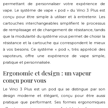
permettant de personnaliser votre expérience de
vape. Le système de vape « pod » du Vinci 3 Plus est
conçu pour être simple à utiliser et à entretenir. Les
cartouches interchangeables simplifient le processus
de remplissage et de changement de résistance, tandis
que la modularité du système vous permet de choisir la
résistance et la cartouche qui correspondent le mieux
à vos besoins. Ce système « pod », très apprécié des
vapoteurs, offre une expérience de vape simple,
pratique et personnalisée.
Ergonomie et design : un vapeur
conçu pour vous
Le Vinci 3 Plus est un pod qui se distingue par son
design moderne et élégant, conçu pour être aussi
pratique que performant. Ses formes ergonomiques