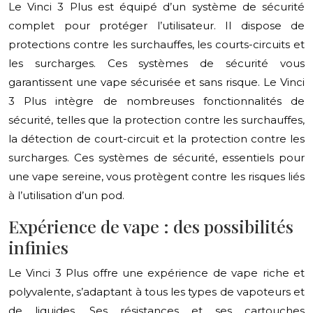
Le Vinci 3 Plus est équipé d’un système de sécurité
complet pour protéger l’utilisateur. Il dispose de
protections contre les surchauffes, les courts-circuits et
les surcharges. Ces systèmes de sécurité vous
garantissent une vape sécurisée et sans risque. Le Vinci
3 Plus intègre de nombreuses fonctionnalités de
sécurité, telles que la protection contre les surchauffes,
la détection de court-circuit et la protection contre les
surcharges. Ces systèmes de sécurité, essentiels pour
une vape sereine, vous protègent contre les risques liés
à l’utilisation d’un pod.
Expérience de vape : des possibilités
infinies
Le Vinci 3 Plus offre une expérience de vape riche et
polyvalente, s’adaptant à tous les types de vapoteurs et
de liquides. Ses résistances et ses cartouches