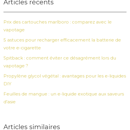
Articles récents
Prix des cartouches marlboro : comparez avec le
vapotage
5 astuces pour recharger efficacement la batterie de
votre e-cigarette
Spitback : comment éviter ce désagrément lors du
vapotage ?
Propylène glycol végétal : avantages pour les e-liquides
DIY
Feuilles de mangue : un e-liquide exotique aux saveurs
d’asie
Articles similaires