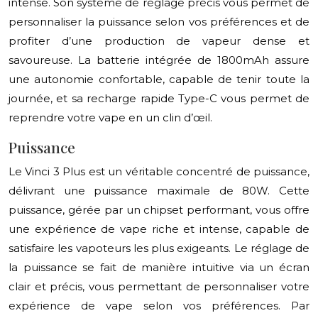
intense. Son système de réglage précis vous permet de
personnaliser la puissance selon vos préférences et de
profiter d’une production de vapeur dense et
savoureuse. La batterie intégrée de 1800mAh assure
une autonomie confortable, capable de tenir toute la
journée, et sa recharge rapide Type-C vous permet de
reprendre votre vape en un clin d’œil.
Puissance
Le Vinci 3 Plus est un véritable concentré de puissance,
délivrant une puissance maximale de 80W. Cette
puissance, gérée par un chipset performant, vous offre
une expérience de vape riche et intense, capable de
satisfaire les vapoteurs les plus exigeants. Le réglage de
la puissance se fait de manière intuitive via un écran
clair et précis, vous permettant de personnaliser votre
expérience de vape selon vos préférences. Par