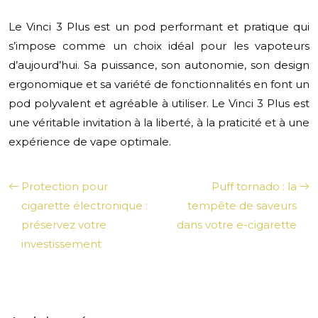
Le Vinci 3 Plus est un pod performant et pratique qui
s’impose comme un choix idéal pour les vapoteurs
d’aujourd’hui. Sa puissance, son autonomie, son design
ergonomique et sa variété de fonctionnalités en font un
pod polyvalent et agréable à utiliser. Le Vinci 3 Plus est
une véritable invitation à la liberté, à la praticité et à une
expérience de vape optimale.
Protection pour
Puff tornado : la
cigarette électronique :
tempête de saveurs
préservez votre
dans votre e-cigarette
investissement